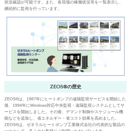
状況確認が可能です。また、各現場の稼働状況等を一覧表示し、
継続的に監視を行っています。
ZEOS®の歴史
ZEOS®は、1987年にヒートポンプの遠隔監視サービスを開始した
後、1994年にWindows対応中央監視・遠隔監視システムとしてサ
ービスを開始しました。その後、デマンド制御やスケジュール機
能などを追加し、省エネルギー・省コスト効果を高めました。
ZEOS®は、ゼネラルヒートポンプ工業株式会社の代表的な製品の