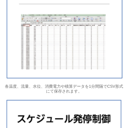
各温度、流量、水位、消費電力や積算データを1分間隔でCSV形式
にて保存されます。