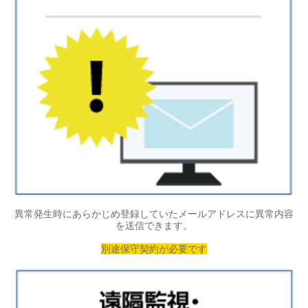
異常発生時にあらかじめ登録していたメールアドレスに異常内容
を送信できます。
別途保守契約が必要です