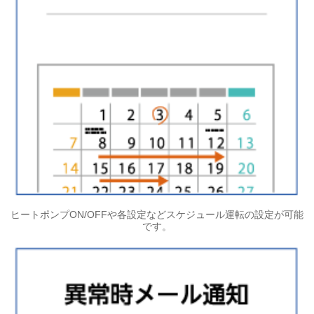
ヒートポンプON/OFFや各設定などスケジュール運転の設定が可能
です。