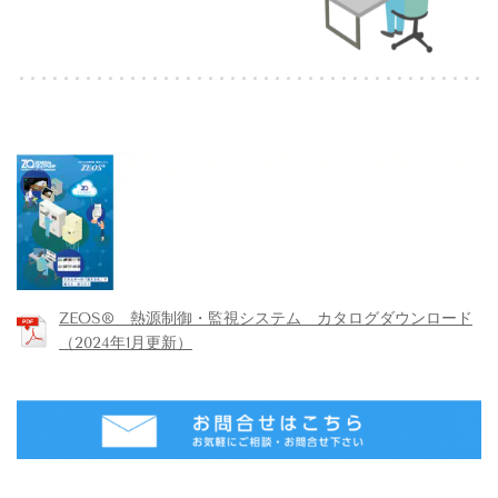
ZEOS® 熱源制御・監視システム カタログダウンロード
（2024年1月更新）