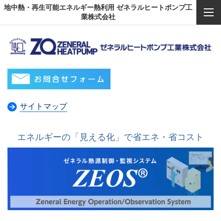
地中熱・再生可能エネルギー熱利用 ゼネラルヒートポンプ工
業株式会社
サイトマップ
エネルギーの「見える化」で省エネ・省コスト