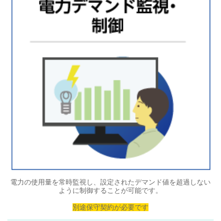
電力の使用量を常時監視し、設定されたデマンド値を超過しない
ように制御することが可能です。
別途保守契約が必要です