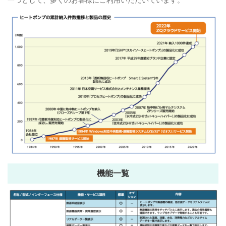
一つとして、多くのお客様にご利用いただいています。
機能一覧