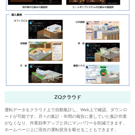
ZQクラウド
運転データをクラウド上で自動集計し、Web上で確認、ダウンロ
ードが可能です。月々の集計・年間の報告に要していた集計作業
がなくなり、作業効率アップと共にマンパワーを削減できます。
ホームページ上に現在の運転状況を載せることもできます。