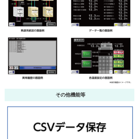
その他機能等