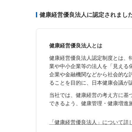
健康経営優良法人に認定されまし
健康経営優良法人
とは
健康経営優良法人認定制度とは、
業や中小企業等の法人を「見える
企業や金融機関などから社会的な
ることを目的に、日本健康会議が
当社では、健康経営の考え方に基
できるよう、健康管理・健康増進
「
健康経営優良法人
」について詳