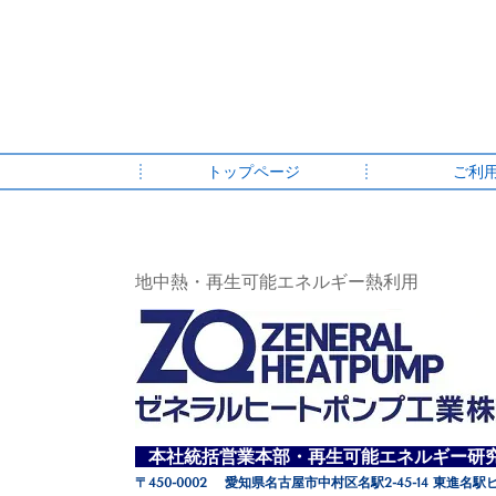
トップページ
ご利
地中熱・再生可能エネルギー熱利用
本社統括営業本部・再生可能エネルギー研
〒450-0002 愛知県名古屋市中村区名駅2-45-14 東進名駅