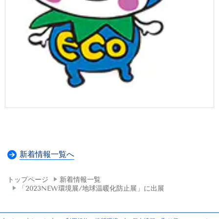
新着情報一覧へ
トップページ
新着情報一覧
「2023NEW環境展/地球温暖化防止展」に出展