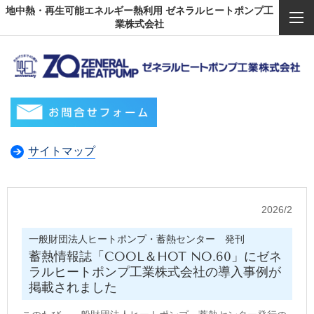
地中熱・再生可能エネルギー熱利用 ゼネラルヒートポンプ工
業株式会社
サイトマップ
2026/2
一般財団法人ヒートポンプ・蓄熱センター 発刊
蓄熱情報誌「COOL＆HOT NO.60」にゼネ
ラルヒートポンプ工業株式会社の導入事例が
掲載されました