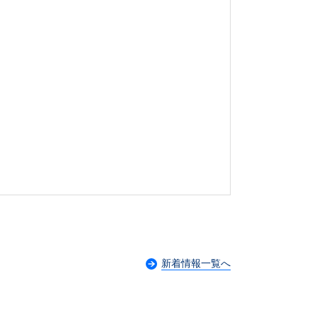
新着情報一覧へ