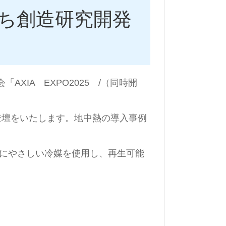
あいち創造研究開発
IA EXPO2025 /（同時開
登壇をいたします。地中熱の導入事例
にやさしい冷媒を使用し、
再生可能