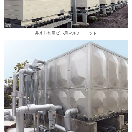
井水熱利用ビル用マルチユニット